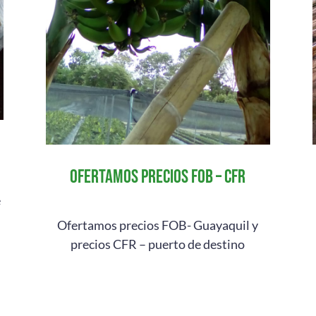
ofertamos precios FOB – CFR
e
Ofertamos precios FOB- Guayaquil y
precios CFR – puerto de destino