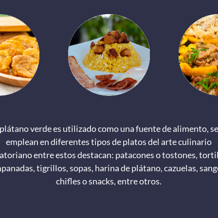
 plátano verde es utilizado como una fuente de alimento, se
emplean en diferentes tipos de platos del arte culinario
atoriano entre estos destacan: patacones o tostones, tortil
panadas, tigrillos, sopas, harina de plátano, cazuelas, sang
chifles o snacks, entre otros.