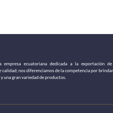
 empresa ecuatoriana dedicada a la exportación de
e calidad; nos diferenciamos de la competencia por brinda
 y una gran variedad de productos.