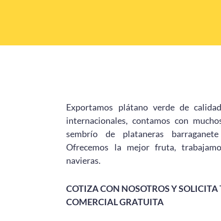
Exportamos plátano verde de calida
internacionales, contamos con muchos
sembrío de plataneras barraganet
Ofrecemos la mejor fruta, trabajamo
navieras.
COTIZA CON NOSOTROS Y SOLICITA
COMERCIAL GRATUITA