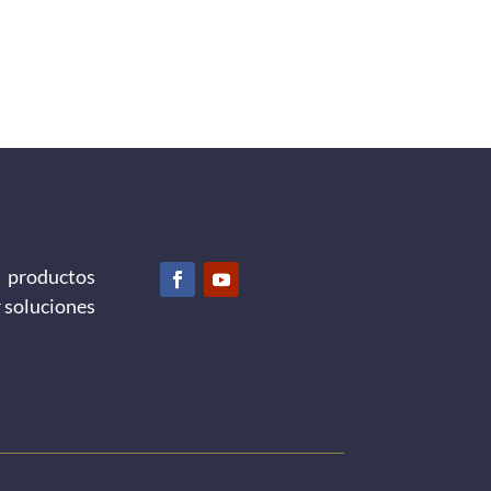
 productos
r soluciones