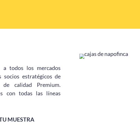
d a todos los mercados
 socios estratégicos de
e de calidad Premium.
s con todas las líneas
 TU MUESTRA