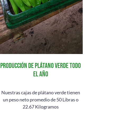
producción de plátano verde todo
el año
Nuestras cajas de plátano verde tienen
un peso neto promedio de 50 Libras o
22.67 Kilogramos